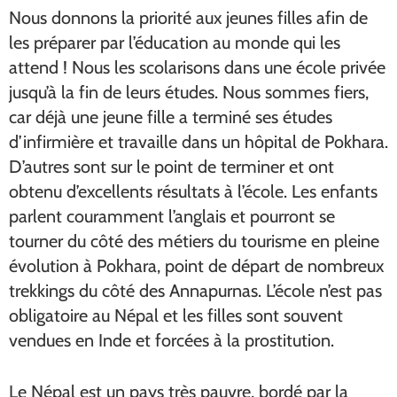
Nous donnons la priorité aux jeunes filles afin de
les préparer par l’éducation au monde qui les
attend ! Nous les scolarisons dans une école privée
jusqu’à la fin de leurs études. Nous sommes fiers,
car déjà une jeune fille a terminé ses études
d’infirmière et travaille dans un hôpital de Pokhara.
D’autres sont sur le point de terminer et ont
obtenu d’excellents résultats à l’école. Les enfants
parlent couramment l’anglais et pourront se
tourner du côté des métiers du tourisme en pleine
évolution à Pokhara, point de départ de nombreux
trekkings du côté des Annapurnas. L’école n’est pas
obligatoire au Népal et les filles sont souvent
vendues en Inde et forcées à la prostitution.
Le Népal est un pays très pauvre, bordé par la