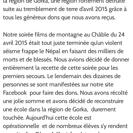
la région de Gorka, une région fortement détruite
suite au tremblement de terre d’avril 2015 grâce à
tous les généreux dons que nous avons reçus.
Notre soirée films de montagne au Châble du 24
avril 2015 était tout juste terminée qu’un violent
séisme frappe le Népal en faisant des milliers de
morts et de blessés. Nous avions décidé de donner
entièrement la recette de cette soirée pour les
premiers secours. Le lendemain des dizaines de
personnes se sont manifestées sur notre site
Facebook pour faire des dons. Nous avons récolté
une jolie somme et avons décidé de reconstruire
une école dans la région de Gorka, durement
touchée. Aujourd’hui cette école est
opérationnelle et de nombreux élèves s’y rendent