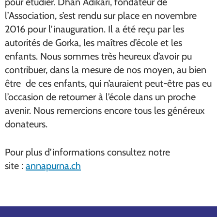
pour étudier. Dhan Adikari, fondateur de
l’Association, s’est rendu sur place en novembre
2016 pour l’inauguration. Il a été reçu par les
autorités de Gorka, les maîtres d’école et les
enfants. Nous sommes très heureux d’avoir pu
contribuer, dans la mesure de nos moyen, au bien
être de ces enfants, qui n’auraient peut-être pas eu
l’occasion de retourner à l’école dans un proche
avenir. Nous remercions encore tous les généreux
donateurs.
Pour plus d’informations consultez notre
site :
annapurna.ch