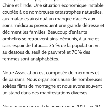
Chine et l’Inde. Une situation économique instable,
couplée à de nombreuses catastrophes naturelles,
aux maladies ainsi qu’à un manque d’accès aux
soins médicaux provoquent une grande détresse et
déciment les familles. Beaucoup d’enfants
orphelins se retrouvent ainsi démunis, à la rue et
sans espoir de futur……. 35 % de la population vit
au dessous du seuil de pauvreté et 70% des
femmes sont analphabètes.
Notre Association est composée de membres et
de parrains. Nous organisons aussi de nombreuses
soirées films de montagne et nous avons souvent
un stand dans des manifestations diverses.
Nous avons pas mal de projets pour 2017 , les 10