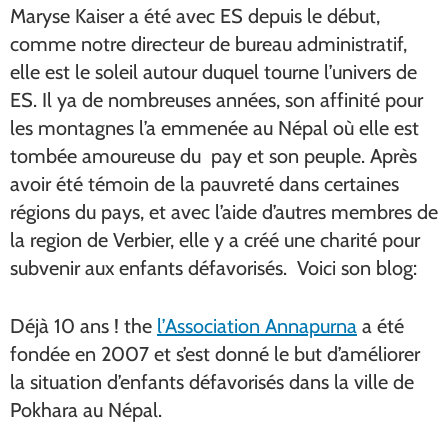
Maryse Kaiser a été avec ES depuis le début,
comme notre directeur de bureau administratif,
elle est le soleil autour duquel tourne l’univers de
ES. Il ya de nombreuses années, son affinité pour
les montagnes l’a emmenée au Népal où elle est
tombée amoureuse du pay et son peuple. Après
avoir été témoin de la pauvreté dans certaines
régions du pays, et avec l’aide d’autres membres de
la region de Verbier, elle y a créé une charité pour
subvenir aux enfants défavorisés. Voici son blog:
Déjà 10 ans ! the
l’Association Annapurna
a été
fondée en 2007 et s’est donné le but d’améliorer
la situation d’enfants défavorisés dans la ville de
Pokhara au Népal.