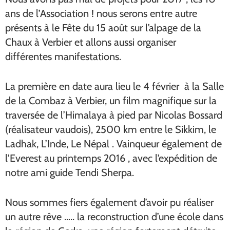
ans de l’Association ! nous serons entre autre
présents à le Fête du 15 août sur l’alpage de la
Chaux à Verbier et allons aussi organiser
différentes manifestations.
La première en date aura lieu le 4 février à la Salle
de la Combaz à Verbier, un film magnifique sur la
traversée de l’Himalaya à pied par Nicolas Bossard
(réalisateur vaudois), 2500 km entre le Sikkim, le
Ladhak, L’Inde, Le Népal . Vainqueur également de
l’Everest au printemps 2016 , avec l’expédition de
notre ami guide Tendi Sherpa.
Nous sommes fiers également d’avoir pu réaliser
un autre rêve ….. la reconstruction d’une école dans