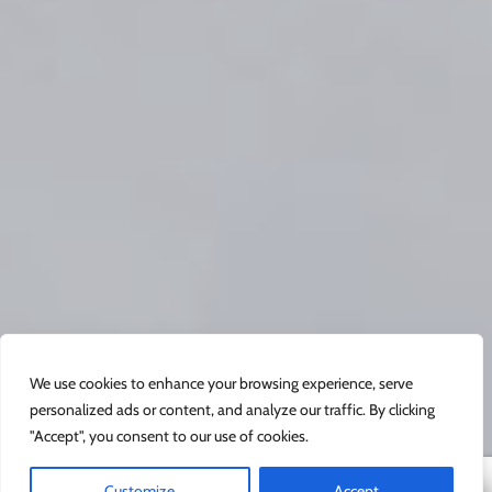
We use cookies to enhance your browsing experience, serve
personalized ads or content, and analyze our traffic. By clicking
"Accept", you consent to our use of cookies.
Customize
Accept