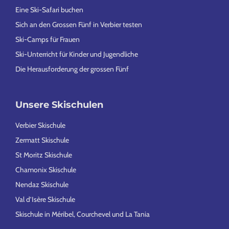
Eine Ski-Safari buchen
Sich an den Grossen Fünf in Verbier testen
Ski-Camps für Frauen
Ski-Unterricht für Kinder und Jugendliche
Die Herausforderung der grossen Fünf
Unsere Skischulen
Verbier Skischule
Zermatt Skischule
St Moritz Skischule
Chamonix Skischule
Nendaz Skischule
Val d’Isère Skischule
Skischule in Méribel, Courchevel und La Tania