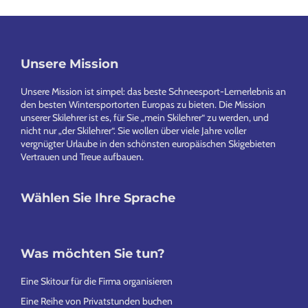
Unsere Mission
Footer
Unsere Mission ist simpel: das beste Schneesport-Lernerlebnis an
den besten Wintersportorten Europas zu bieten. Die Mission
unserer Skilehrer ist es, für Sie „mein Skilehrer“ zu werden, und
nicht nur „der Skilehrer“. Sie wollen über viele Jahre voller
vergnügter Urlaube in den schönsten europäischen Skigebieten
Vertrauen und Treue aufbauen.
Wählen Sie Ihre Sprache
Was möchten Sie tun?
Eine Skitour für die Firma organisieren
Eine Reihe von Privatstunden buchen