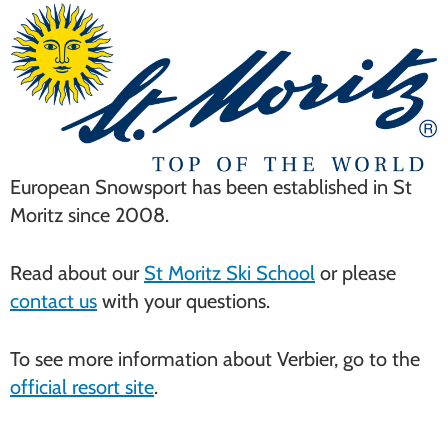
European Snowsport has been established in St
Moritz since 2008.
Read about our
St Moritz Ski School
or please
contact us
with your questions.
To see more information about Verbier, go to the
official resort site
.