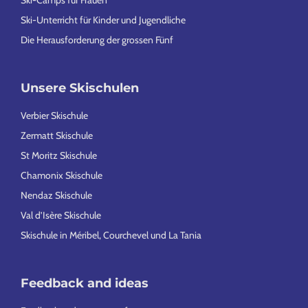
Ski-Unterricht für Kinder und Jugendliche
Die Herausforderung der grossen Fünf
Unsere Skischulen
Verbier Skischule
Zermatt Skischule
St Moritz Skischule
Chamonix Skischule
Nendaz Skischule
Val d’Isère Skischule
Skischule in Méribel, Courchevel und La Tania
Feedback and ideas