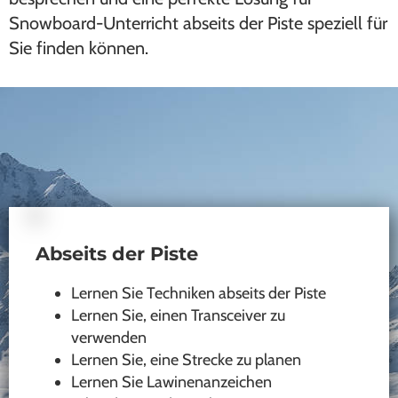
Snowboard-Unterricht abseits der Piste speziell für
Sie finden können.
Abseits der Piste
Lernen Sie Techniken abseits der Piste
Lernen Sie, einen Transceiver zu
verwenden
Lernen Sie, eine Strecke zu planen
Lernen Sie Lawinenanzeichen