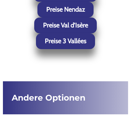
Preise Nendaz
Preise Val d’Isère
Preise 3 Vallées
Andere Optionen