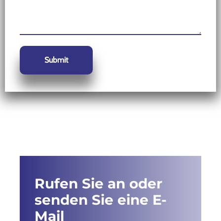
Rufen Sie an oder
senden Sie eine E-
Mail