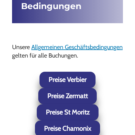
Bedingungen
Unsere
Allgemeinen Geschäftsbedingungen
gelten für alle Buchungen.
Preise Verbier
Preise Zermatt
Preise St Moritz
Preise Chamonix