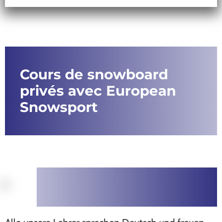
Cours de snowboard
privés avec European
Snowsport