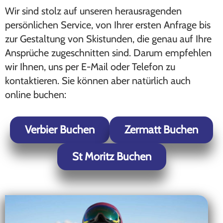
Wir sind stolz auf unseren herausragenden
persönlichen Service, von Ihrer ersten Anfrage bis
zur Gestaltung von Skistunden, die genau auf Ihre
Ansprüche zugeschnitten sind. Darum empfehlen
wir Ihnen, uns per E-Mail oder Telefon zu
kontaktieren. Sie können aber natürlich auch
online buchen:
Verbier Buchen
Zermatt Buchen
St Moritz Buchen