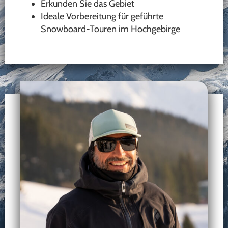
Erkunden Sie das Gebiet
Ideale Vorbereitung für geführte
Snowboard-Touren im Hochgebirge