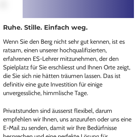
Ruhe. Stille. Einfach weg.
Wenn Sie den Berg nicht sehr gut kennen, ist es
ratsam, einen unserer hochqualifizierten,
erfahrenen ES-Lehrer mitzunehmen, der den
Spielplatz für Sie erschliesst und Ihnen Orte zeigt,
die Sie sich nie hätten träumen lassen. Das ist
definitiv eine gute Investition für einige
unvergessliche, himmlische Tage.
Privatstunden sind äusserst flexibel, darum
empfehlen wir Ihnen, uns anzurufen oder uns eine
E-Mail zu senden, damit wir Ihre Bedürfnisse
besprechen und eine perfekte Lösung für