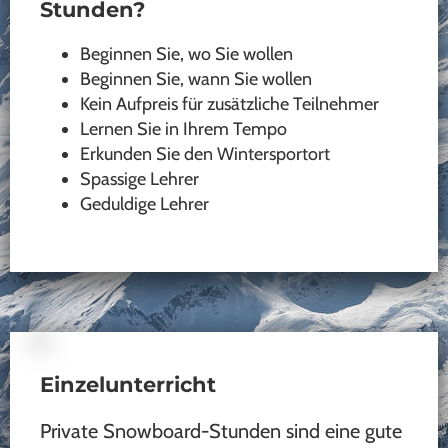
Stunden?
Beginnen Sie, wo Sie wollen
Beginnen Sie, wann Sie wollen
Kein Aufpreis für zusätzliche Teilnehmer
Lernen Sie in Ihrem Tempo
Erkunden Sie den Wintersportort
Spassige Lehrer
Geduldige Lehrer
Einzelunterricht
Private Snowboard-Stunden sind eine gute