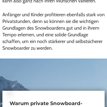
kann also ganz nach Ihren Wünschen variieren.
Anfänger und Kinder profitieren ebenfalls stark von
Privatstunden, denn so können sie die wichtigen
Grundlagen des Snowboardens gut und in ihrem
Tempo erlernen, und eine solide Grundlage
schaffen, um ein noch stärkerer und selbstsicherer
Snowboarder zu werden.
Warum private Snowboard-