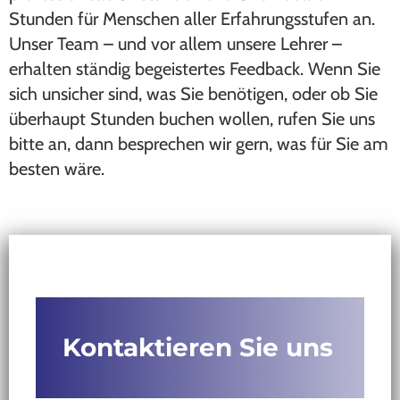
Stunden für Menschen aller Erfahrungsstufen an.
Unser Team – und vor allem unsere Lehrer –
erhalten ständig begeistertes Feedback. Wenn Sie
sich unsicher sind, was Sie benötigen, oder ob Sie
überhaupt Stunden buchen wollen, rufen Sie uns
bitte an, dann besprechen wir gern, was für Sie am
besten wäre.
Kontaktieren Sie uns