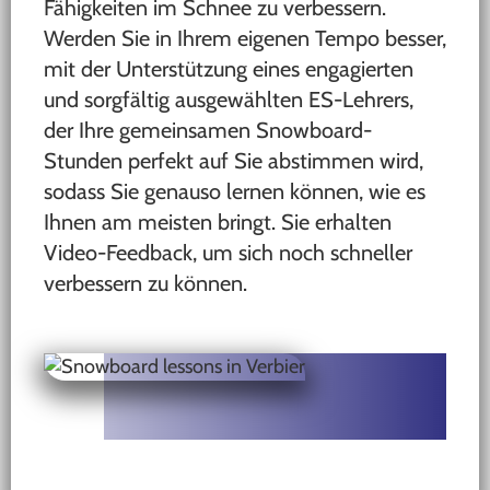
Fähigkeiten im Schnee zu verbessern.
Werden Sie in Ihrem eigenen Tempo besser,
mit der Unterstützung eines engagierten
und sorgfältig ausgewählten ES-Lehrers,
der Ihre gemeinsamen Snowboard-
Stunden perfekt auf Sie abstimmen wird,
sodass Sie genauso lernen können, wie es
Ihnen am meisten bringt. Sie erhalten
Video-Feedback, um sich noch schneller
verbessern zu können.