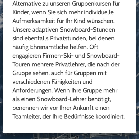
Alternative zu unseren Gruppenkursen für
Kinder, wenn Sie sich mehr individuelle
Aufmerksamkeit für Ihr Kind wünschen.
Unsere adaptiven Snowboard-Stunden
sind ebenfalls Privatstunden, bei denen
häufig Ehrenamtliche helfen. Oft
engagieren Firmen-Ski- und Snowboard-
Touren mehrere Privatlehrer, die nach der
Gruppe sehen, auch für Gruppen mit
verschiedenen Fähigkeiten und
Anforderungen. Wenn Ihre Gruppe mehr
als einen Snowboard-Lehrer benötigt,
benennen wir vor Ihrer Ankunft einen
Teamleiter, der Ihre Bedürfnisse koordiniert.