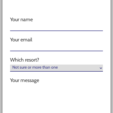
Your name
Your email
Which resort?
Your message