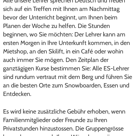
Alle unsere Lehrer sprechen Deutsch und freuen
sich auf ein Treffen mit Ihnen am Nachmittag
bevor der Unterricht beginnt, um Ihnen beim
Planen der Woche zu helfen. Die Stunden
beginnen, wo Sie möchten: Der Lehrer kann am
ersten Morgen in Ihre Unterkunft kommen, in den
Mietshop, an den Skilift, in ein Café oder wohin
auch immer Sie mögen. Den Zeitplan der
ganztägigen Kurse bestimmen Sie: Alle ES-Lehrer
sind rundum vertraut mit dem Berg und führen Sie
an die besten Orte zum Snowboarden, Essen und
Entdecken.
Es wird keine zusätzliche Gebühr erhoben, wenn
Familienmitglieder oder Freunde zu Ihren
Privatstunden hinzustossen. Die Gruppengrösse