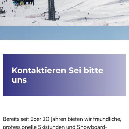
Kontaktieren Sei bitte
uns
Bereits seit über 20 Jahren bieten wir freundliche,
professionelle Skistunden und Snowboard-