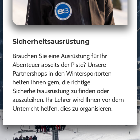
Sicherheitsausrüstung
Brauchen Sie eine Ausrüstung für Ihr
Abenteuer abseits der Piste? Unsere
Partnershops in den Wintersportorten
helfen Ihnen gern, die richtige
Sicherheitsausrüstung zu finden oder
auszuleihen. Ihr Lehrer wird Ihnen vor dem
Unterricht helfen, dies zu organisieren.