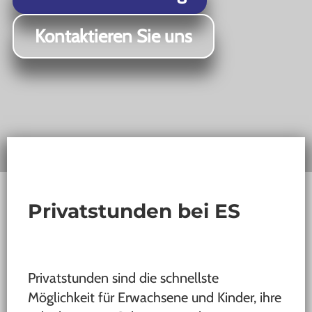
Kontaktieren Sie uns
Privatstunden bei ES
Privatstunden sind die schnellste
Möglichkeit für Erwachsene und Kinder, ihre