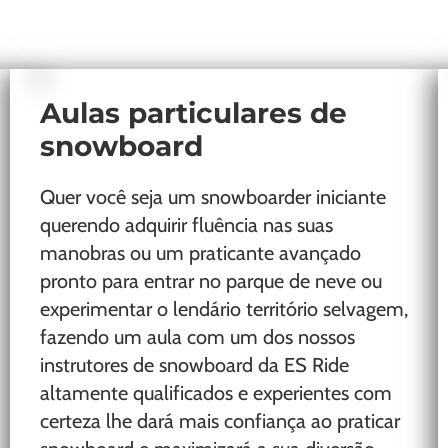
Aulas particulares de
snowboard
Quer você seja um snowboarder iniciante
querendo adquirir fluência nas suas
manobras ou um praticante avançado
pronto para entrar no parque de neve ou
experimentar o lendário território selvagem,
fazendo um aula com um dos nossos
instrutores de snowboard da ES Ride
altamente qualificados e experientes com
certeza lhe dará mais confiança ao praticar