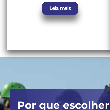
Leia mais
Por que escolhe