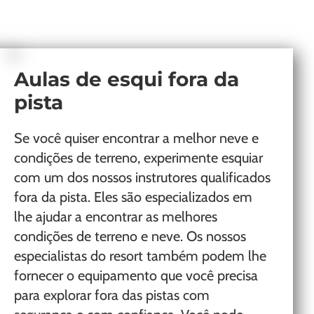
Aulas de esqui fora da
pista
Se você quiser encontrar a melhor neve e
condições de terreno, experimente esquiar
com um dos nossos instrutores qualificados
fora da pista. Eles são especializados em
lhe ajudar a encontrar as melhores
condições de terreno e neve. Os nossos
especialistas do resort também podem lhe
fornecer o equipamento que você precisa
para explorar fora das pistas com