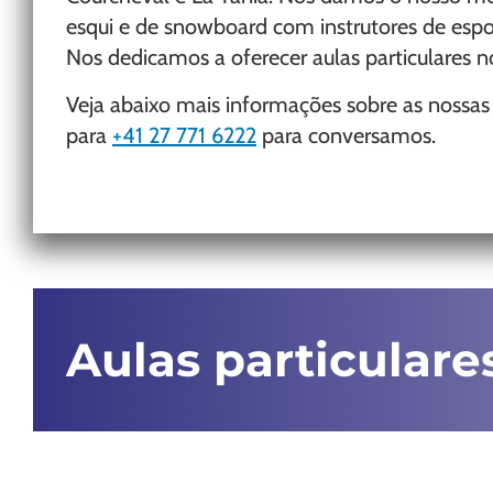
esqui e de snowboard com instrutores de espor
Nos dedicamos a oferecer aulas particulares n
Veja abaixo mais informações sobre as nossas
para
+41 27 771 6222
para conversamos.
Aulas particular