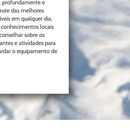
 profundamente e
frute das melhores
íveis em qualquer dia.
conhecimentos locais
conselhar sobre os
antes e atividades para
uardar o equipamento de