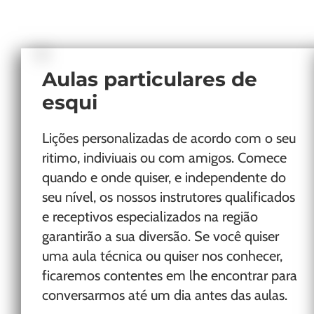
Aulas particulares de
esqui
Lições personalizadas de acordo com o seu
ritimo, indiviuais ou com amigos. Comece
quando e onde quiser, e independente do
seu nível, os nossos instrutores qualificados
e receptivos especializados na região
garantirão a sua diversão. Se você quiser
uma aula técnica ou quiser nos conhecer,
ficaremos contentes em lhe encontrar para
conversarmos até um dia antes das aulas.