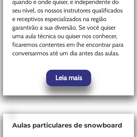
quando e onde quiser, e independente do
seu nível, os nossos instrutores qualificados
e receptivos especializados na região
garantirão a sua diversão. Se você quiser
uma aula técnica ou quiser nos conhecer,
ficaremos contentes em lhe encontrar para
conversarmos até um dia antes das aulas.
Leia mais
Aulas particulares de snowboard