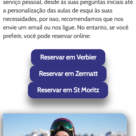
serviço pessoal, desde às suas perguntas iniciais até
a personalização das aulas de esqui às suas
necessidades, por isso, recomendamos que nos
envie um email ou nos ligue. No entanto, se você
preferir, você pode reservar online:
Reservar em Verbier
Reservar em Zermatt
Reservar em St Moritz