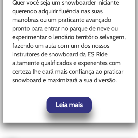
Quer você seja um snowboarder iniciante
querendo adquirir fluência nas suas
manobras ou um praticante avançado
pronto para entrar no parque de neve ou
experimentar o lendário território selvagem,
fazendo um aula com um dos nossos
instrutores de snowboard da ES Ride
altamente qualificados e experientes com
certeza lhe dará mais confiança ao praticar
snowboard e maximizará a sua diversão.
Leia mais