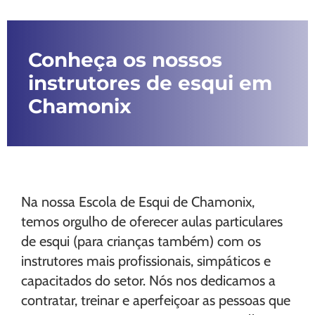
Conheça os nossos
instrutores de esqui em
Chamonix
Na nossa Escola de Esqui de Chamonix,
temos orgulho de oferecer aulas particulares
de esqui (para crianças também) com os
instrutores mais profissionais, simpáticos e
capacitados do setor. Nós nos dedicamos a
contratar, treinar e aperfeiçoar as pessoas que