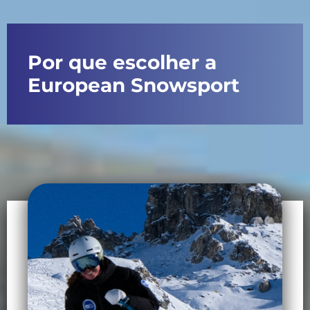
Por que escolher a
European Snowsport