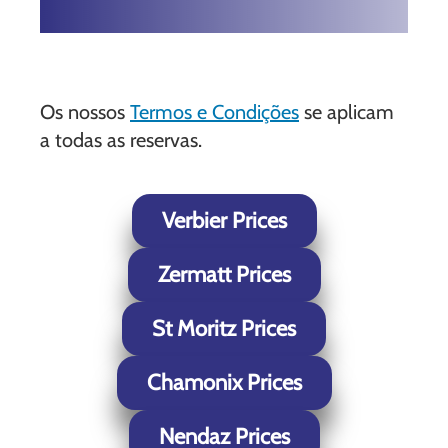
Os nossos
Termos e Condições
se aplicam
a todas as reservas.
Verbier Prices
Zermatt Prices
St Moritz Prices
Chamonix Prices
Nendaz Prices