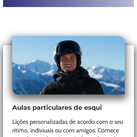
Aulas particulares de esqui
Lições personalizadas de acordo com o seu
ritimo, indiviuais ou com amigos. Comece