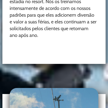
estadia no resort. Nós os treinamos
intensamente de acordo com os nossos
padrões para que eles adicionem diversão
e valor a suas férias, e eles continuam a ser
solicitados pelos clientes que retornam
ano após ano.