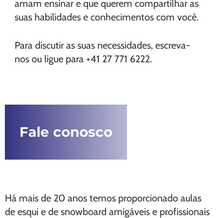
amam ensinar e que querem compartilhar as
suas habilidades e conhecimentos com você.
Para discutir as suas necessidades, escreva-
nos ou ligue para +41 27 771 6222.
Fale conosco
Há mais de 20 anos temos proporcionado aulas
de esqui e de snowboard amigáveis e profissionais