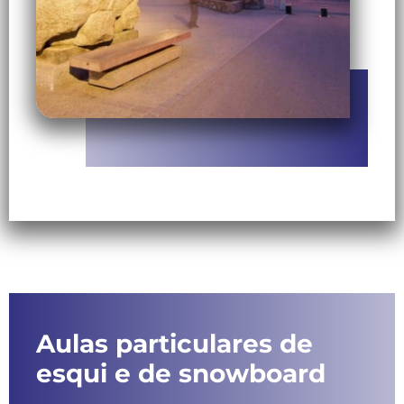
Aulas particulares de
esqui e de snowboard