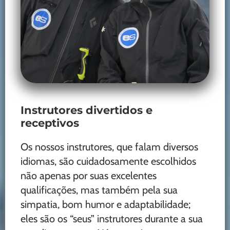
Instrutores divertidos e
receptivos
Os nossos instrutores, que falam diversos
idiomas, são cuidadosamente escolhidos
não apenas por suas excelentes
qualificações, mas também pela sua
simpatia, bom humor e adaptabilidade;
eles são os “seus” instrutores durante a sua