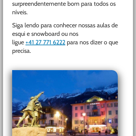
surpreendentemente bom para todos os
níveis.
Siga lendo para conhecer nossas aulas de
esqui e snowboard ou nos
ligue
+41 27 771 6222
para nos dizer o que
precisa.