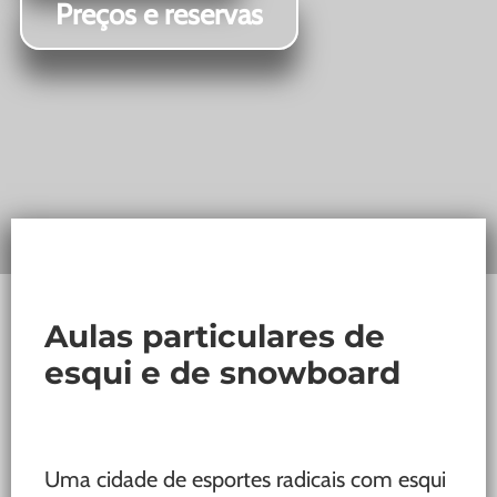
Preços e reservas
Aulas particulares de
esqui e de snowboard
Uma cidade de esportes radicais com esqui