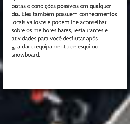
pistas e condições possíveis em qualquer
dia. Eles também possuem conhecimentos
locais valiosos e podem lhe aconselhar
sobre os melhores bares, restaurantes e
atividades para você desfrutar após
guardar o equipamento de esqui ou
snowboard.