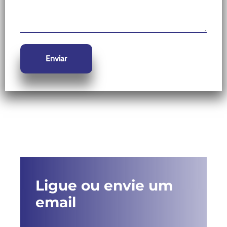
Ligue ou envie um
email