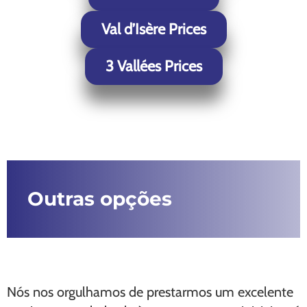
Val d’Isère Prices
3 Vallées Prices
Outras opções
Nós nos orgulhamos de prestarmos um excelente