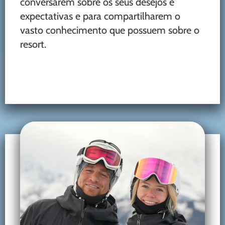
conversarem sobre os seus desejos e
expectativas e para compartilharem o
vasto conhecimento que possuem sobre o
resort.