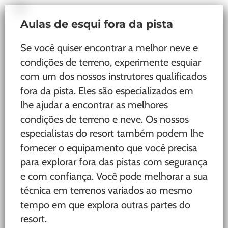
Aulas de esqui fora da pista
Se você quiser encontrar a melhor neve e
condições de terreno, experimente esquiar
com um dos nossos instrutores qualificados
fora da pista. Eles são especializados em
lhe ajudar a encontrar as melhores
condições de terreno e neve. Os nossos
especialistas do resort também podem lhe
fornecer o equipamento que você precisa
para explorar fora das pistas com segurança
e com confiança. Você pode melhorar a sua
técnica em terrenos variados ao mesmo
tempo em que explora outras partes do
resort.