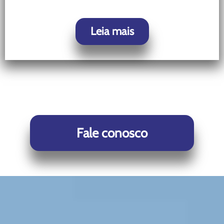
Leia mais
Fale conosco