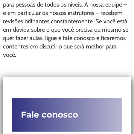
para pessoas de todos os níveis. A nossa equipe –
e em particular os nossos instrutores – recebem
revisões brilhantes constantemente. Se você está
em dúvida sobre o que você precisa ou mesmo se
quer fazer aulas, ligue e fale conosco e ficaremos
contentes em discutir o que será melhor para
você.
Fale conosco