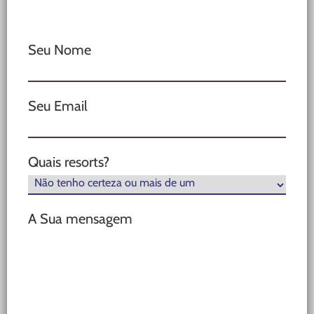
Seu Nome
Seu Email
Quais resorts?
A Sua mensagem