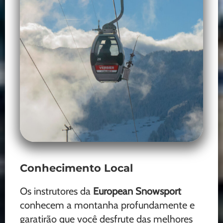
Conhecimento Local
Os instrutores da
European Snowsport
conhecem a montanha profundamente e
garatirão que você desfrute das melhores