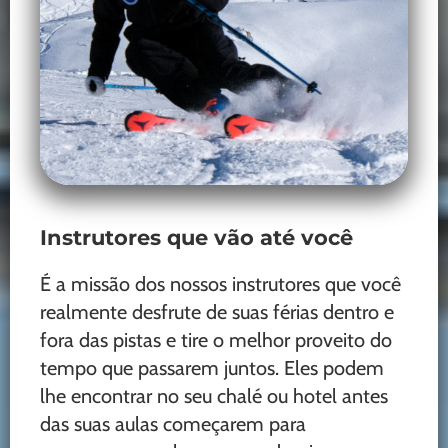
Instrutores que vão até você
É a missão dos nossos instrutores que você
realmente desfrute de suas férias dentro e
fora das pistas e tire o melhor proveito do
tempo que passarem juntos. Eles podem
lhe encontrar no seu chalé ou hotel antes
das suas aulas começarem para