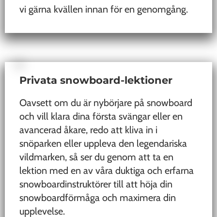
vi gärna kvällen innan för en genomgång.
Privata snowboard-lektioner
Oavsett om du är nybörjare på snowboard
och vill klara dina första svängar eller en
avancerad åkare, redo att kliva in i
snöparken eller uppleva den legendariska
vildmarken, så ser du genom att ta en
lektion med en av våra duktiga och erfarna
snowboardinstruktörer till att höja din
snowboardförmåga och maximera din
upplevelse.