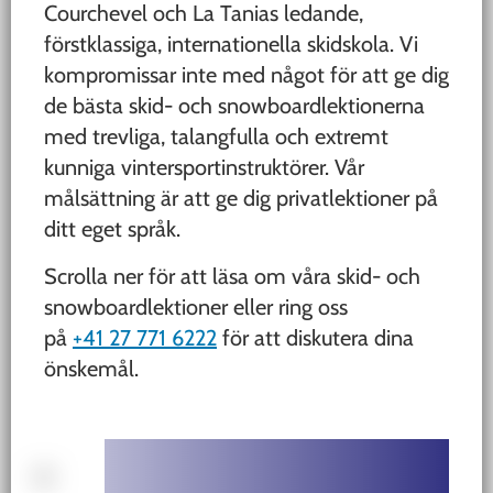
Courchevel och La Tanias ledande,
förstklassiga, internationella skidskola. Vi
kompromissar inte med något för att ge dig
de bästa skid- och snowboardlektionerna
med trevliga, talangfulla och extremt
kunniga vintersportinstruktörer. Vår
målsättning är att ge dig privatlektioner på
ditt eget språk.
Scrolla ner för att läsa om våra skid- och
snowboardlektioner eller ring oss
på
+41 27 771 6222
för att diskutera dina
önskemål.