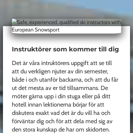
Instruktörer som kommer till dig
Det är våra intruktörers uppgift att se till
att du verkligen njuter av din semester,
både i och utanför backarna, och att du får
ut det mesta av er tid tillsammans. De
möter gärna upp i din stuga eller på ditt
hotell innan lektionerna börjar för att
diskutera exakt vad det är du vill ha och
förväntar dig och för att dela med sig av
den stora kunskap de har om skidorten.