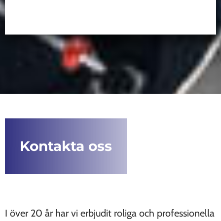
Kontakta oss
I över 20 år har vi erbjudit roliga och professionella