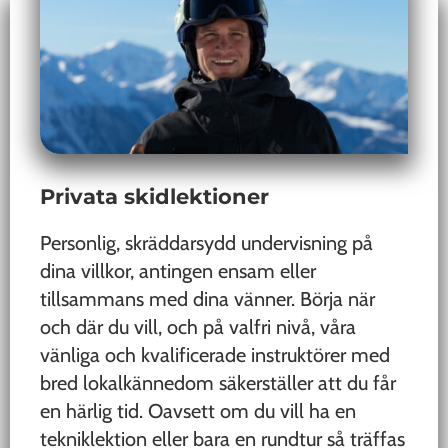
Privata skidlektioner
Personlig, skräddarsydd undervisning på
dina villkor, antingen ensam eller
tillsammans med dina vänner. Börja när
och där du vill, och på valfri nivå, våra
vänliga och kvalificerade instruktörer med
bred lokalkännedom säkerställer att du får
en härlig tid. Oavsett om du vill ha en
tekniklektion eller bara en rundtur så träffas