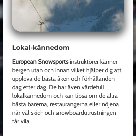
Lokal-kännedom
European Snowsports
instruktörer känner
bergen utan och innan vilket hjälper dig att
uppleva de bästa åken och förhållanden
dag efter dag. De har även värdefull
lokalkännedom och kan tipsa om de allra
bästa barerna, restaurangerna eller nöjena
när väl skid- och snowboardutrustningen
får vila.