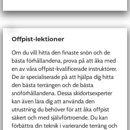
Offpist-lektioner
Om du vill hitta den finaste snön och de
bästa förhållandena, prova på att åka med
en av våra offpist-kvalificerade instruktörer.
De är specialiserade på att hjälpa dig hitta
den bästa terrängen och de bästa
snöförhållandena. Dessa skidortsexperter
kan även lära dig att använda den
utrustning du behöver för att åka offpist
säkert och med självförtroende. Du kan
förbättra din teknik i varierande terräng och