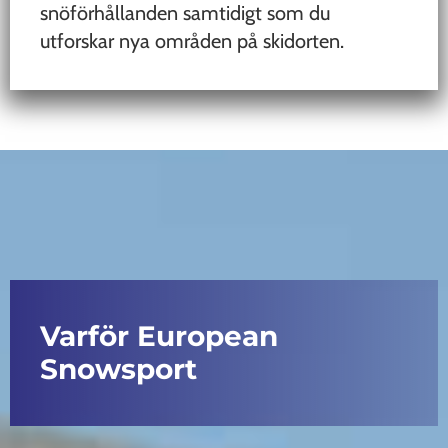
snöförhållanden samtidigt som du
utforskar nya områden på skidorten.
Varför European
Snowsport