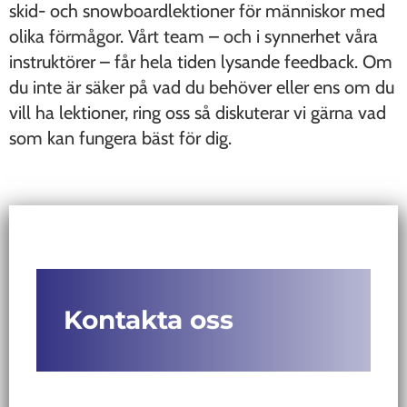
skid- och snowboardlektioner för människor med
olika förmågor. Vårt team – och i synnerhet våra
instruktörer – får hela tiden lysande feedback. Om
du inte är säker på vad du behöver eller ens om du
vill ha lektioner, ring oss så diskuterar vi gärna vad
som kan fungera bäst för dig.
Kontakta oss