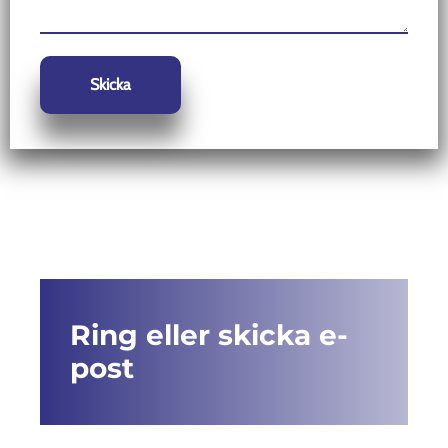
Ring eller skicka e-
post