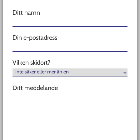
Ditt namn
Din e-postadress
Vilken skidort?
Ditt meddelande