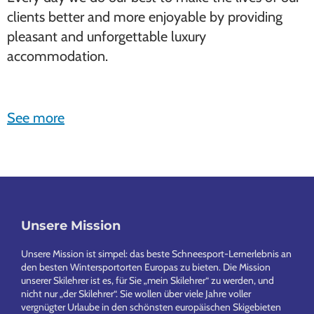
clients better and more enjoyable by providing
pleasant and unforgettable luxury
accommodation.
See more
Unsere Mission
Footer
Unsere Mission ist simpel: das beste Schneesport-Lernerlebnis an
den besten Wintersportorten Europas zu bieten. Die Mission
unserer Skilehrer ist es, für Sie „mein Skilehrer“ zu werden, und
nicht nur „der Skilehrer“. Sie wollen über viele Jahre voller
vergnügter Urlaube in den schönsten europäischen Skigebieten