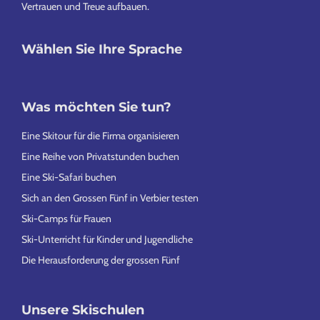
Vertrauen und Treue aufbauen.
Wählen Sie Ihre Sprache
Was möchten Sie tun?
Eine Skitour für die Firma organisieren
Eine Reihe von Privatstunden buchen
Eine Ski-Safari buchen
Sich an den Grossen Fünf in Verbier testen
Ski-Camps für Frauen
Ski-Unterricht für Kinder und Jugendliche
Die Herausforderung der grossen Fünf
Unsere Skischulen