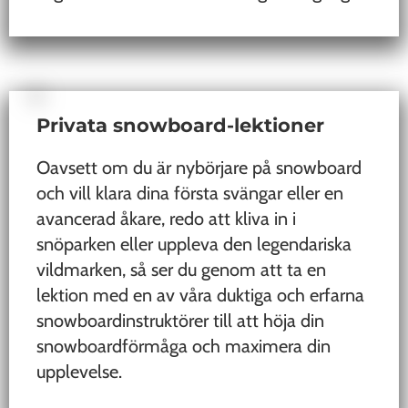
Privata snowboard-lektioner
Oavsett om du är nybörjare på snowboard
och vill klara dina första svängar eller en
avancerad åkare, redo att kliva in i
snöparken eller uppleva den legendariska
vildmarken, så ser du genom att ta en
lektion med en av våra duktiga och erfarna
snowboardinstruktörer till att höja din
snowboardförmåga och maximera din
upplevelse.