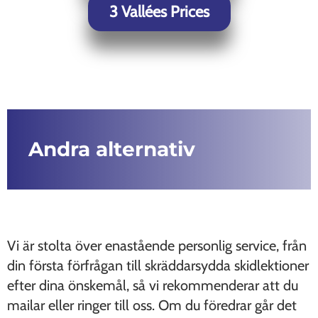
3 Vallées Prices
Andra alternativ
Vi är stolta över enastående personlig service, från
din första förfrågan till skräddarsydda skidlektioner
efter dina önskemål, så vi rekommenderar att du
mailar eller ringer till oss. Om du föredrar går det