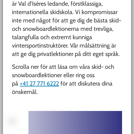
är Val d’Isères ledande, förstklassiga,
internationella skidskola. Vi kompromissar
inte med något för att ge dig de bästa skid-
och snowboardlektionerna med trevliga,
talangfulla och extremt kunniga
vintersportinstruktörer. Vår målsättning är
att ge dig privatlektioner på ditt eget språk.
Scrolla ner för att läsa om våra skid- och
snowboardlektioner eller ring oss
på
+41 27 771 6222
för att diskutera dina
önskemål.