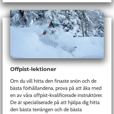
Offpist-lektioner
Om du vill hitta den finaste snön och de
bästa förhållandena, prova på att åka med
en av våra offpist-kvalificerade instruktörer.
De är specialiserade på att hjälpa dig hitta
den bästa terrängen och de bästa