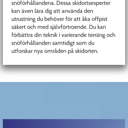
snöförhållandena. Dessa skidortsexperter
kan även lära dig att använda den
utrustning du behöver för att åka offpist
säkert och med självförtroende. Du kan
förbättra din teknik i varierande terräng och
snöförhållanden samtidigt som du
utforskar nya områden på skidorten.