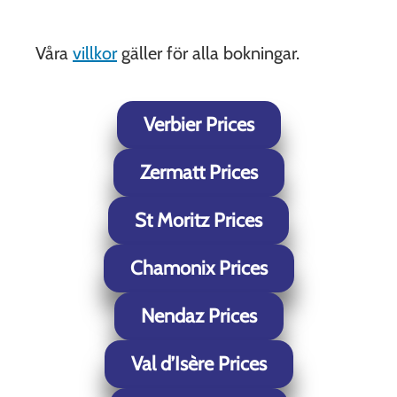
Våra
villkor
gäller för alla bokningar.
Verbier Prices
Zermatt Prices
St Moritz Prices
Chamonix Prices
Nendaz Prices
Val d’Isère Prices