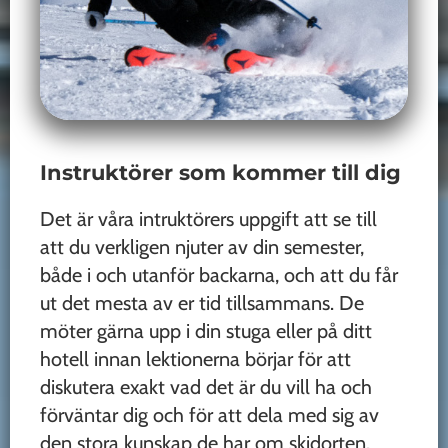
Instruktörer som kommer till dig
Det är våra intruktörers uppgift att se till
att du verkligen njuter av din semester,
både i och utanför backarna, och att du får
ut det mesta av er tid tillsammans. De
möter gärna upp i din stuga eller på ditt
hotell innan lektionerna börjar för att
diskutera exakt vad det är du vill ha och
förväntar dig och för att dela med sig av
den stora kunskap de har om skidorten.