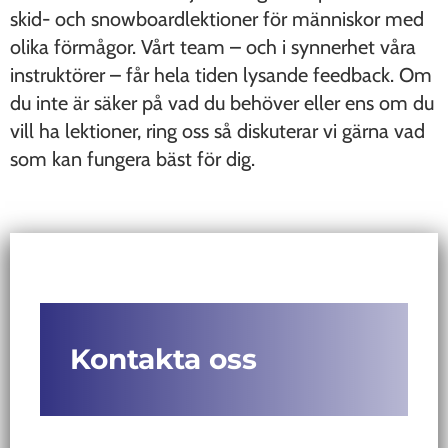
skid- och snowboardlektioner för människor med
olika förmågor. Vårt team – och i synnerhet våra
instruktörer – får hela tiden lysande feedback. Om
du inte är säker på vad du behöver eller ens om du
vill ha lektioner, ring oss så diskuterar vi gärna vad
som kan fungera bäst för dig.
Kontakta oss