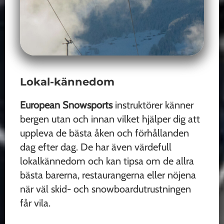
Lokal-kännedom
European Snowsports
instruktörer känner
bergen utan och innan vilket hjälper dig att
uppleva de bästa åken och förhållanden
dag efter dag. De har även värdefull
lokalkännedom och kan tipsa om de allra
bästa barerna, restaurangerna eller nöjena
när väl skid- och snowboardutrustningen
får vila.