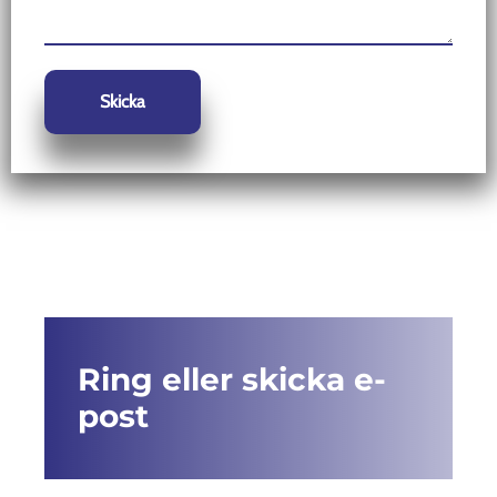
Ring eller skicka e-
post