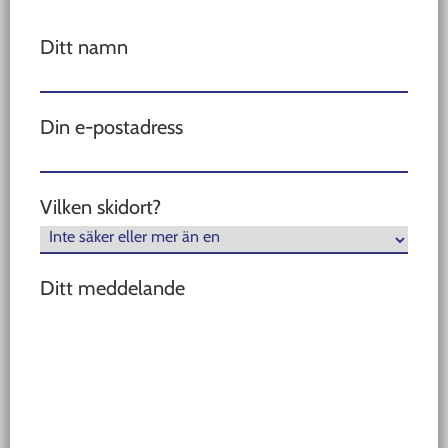
Ditt namn
Din e-postadress
Vilken skidort?
Ditt meddelande