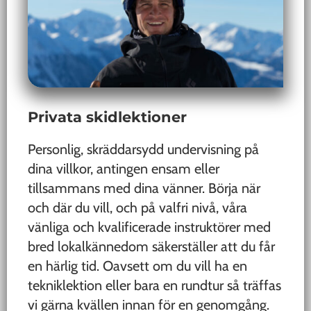
Privata skidlektioner
Personlig, skräddarsydd undervisning på
dina villkor, antingen ensam eller
tillsammans med dina vänner. Börja när
och där du vill, och på valfri nivå, våra
vänliga och kvalificerade instruktörer med
bred lokalkännedom säkerställer att du får
en härlig tid. Oavsett om du vill ha en
tekniklektion eller bara en rundtur så träffas
vi gärna kvällen innan för en genomgång.