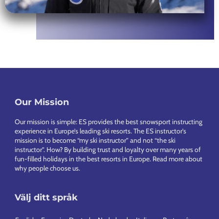
Footer
Our Mission
Our mission is simple: ES provides the best snowsport instructing
experience in Europe’s leading ski resorts. The ES instructor’s
mission is to become “my ski instructor” and not “the ski
instructor”. How? By building trust and loyalty over many years of
fun-filled holidays in the best resorts in Europe.
Read more about
why people choose us
.
Välj ditt språk