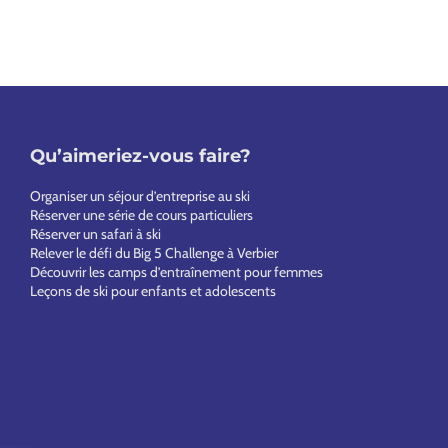
Qu’aimeriez-vous faire?
Organiser un séjour d’entreprise au ski
Réserver une série de cours particuliers
Réserver un safari à ski
Relever le défi du Big 5 Challenge à Verbier
Découvrir les camps d’entraînement pour femmes
Leçons de ski pour enfants et adolescents