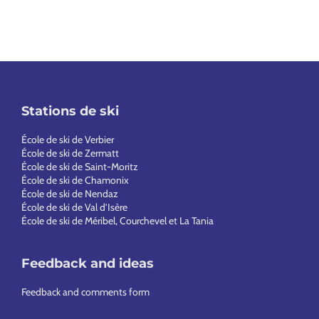
Stations de ski
École de ski de Verbier
École de ski de Zermatt
École de ski de Saint-Moritz
École de ski de Chamonix
École de ski de Nendaz
École de ski de Val d’Isère
École de ski de Méribel, Courchevel et La Tania
Feedback and ideas
Feedback and comments form