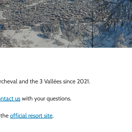
cheval and the 3 Vallées since 2021.
ntact us
with your questions.
 the
official resort site
.