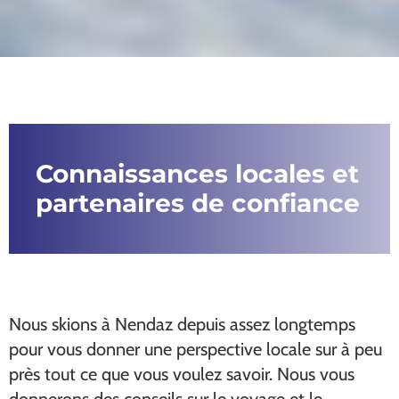
Connaissances locales et
partenaires de confiance
Nous skions à Nendaz depuis assez longtemps
pour vous donner une perspective locale sur à peu
près tout ce que vous voulez savoir. Nous vous
donnerons des conseils sur le voyage et le