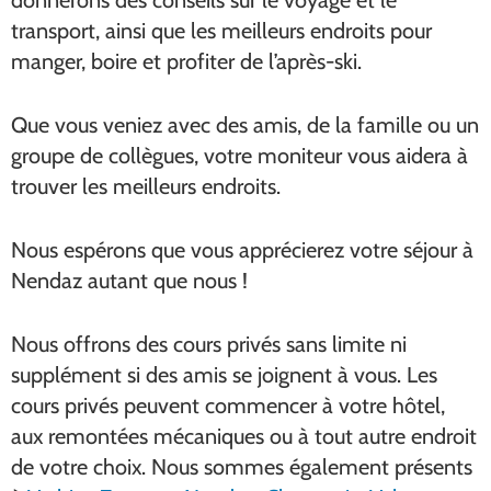
transport, ainsi que les meilleurs endroits pour
manger, boire et profiter de l’après-ski.
Que vous veniez avec des amis, de la famille ou un
groupe de collègues, votre moniteur vous aidera à
trouver les meilleurs endroits.
Nous espérons que vous apprécierez votre séjour à
Nendaz autant que nous !
Nous offrons des cours privés sans limite ni
supplément si des amis se joignent à vous. Les
cours privés peuvent commencer à votre hôtel,
aux remontées mécaniques ou à tout autre endroit
de votre choix. Nous sommes également présents