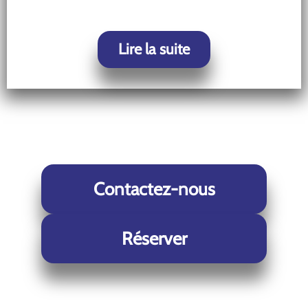
Lire la suite
Contactez-nous
Réserver