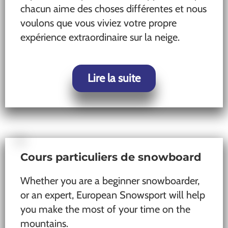
chacun aime des choses différentes et nous
voulons que vous viviez votre propre
expérience extraordinaire sur la neige.
Lire la suite
Cours particuliers de snowboard
Whether you are a beginner snowboarder,
or an expert, European Snowsport will help
you make the most of your time on the
mountains.