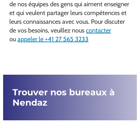
de nos équipes des gens qui aiment enseigner
et qui veulent partager leurs compétences et
leurs connaissances avec vous. Pour discuter
de vos besoins, veuillez nous
contacter
ou
appeler le +41 27 565 3233
Trouver nos bureaux à
Nendaz