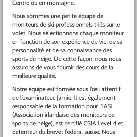
Centre ou en montagne.
Nous sommes une petite équipe de
moniteurs de ski professionnels triés sur le
volet. Nous sélectionnons chaque moniteur
en fonction de son expérience de vie, de sa
personnalité et de sa connaissance des
sports de neige. De cette façon, nous nous
assurons de vous fournir des cours de la
meilleure qualité.
Notre équipe est formée sous l’œil attentif
de l’examinateur, Jamie. Il est également
responsable de la formation pour l’IASI
(Association irlandaise des moniteurs de
sports de neige), est certifié CSIA Level 4 et
détenteur du brevet fédéral suisse. Nous