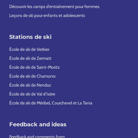
Découvrir les camps d’entraînement pour femmes
Leçons de ski pour enfants et adolescents
Stations de ski
École de ski de Verbier
École de ski de Zermatt
École de ski de Saint-Moritz
École de ski de Chamonix
École de ski de Nendaz
École de ski de Val d’Isère
École de ski de Méribel, Courchevel et La Tania
Feedback and ideas
Feedback and comments form