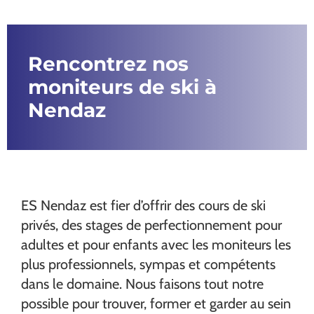
Rencontrez nos
moniteurs de ski à
Nendaz
ES Nendaz est fier d’offrir des cours de ski
privés, des stages de perfectionnement pour
adultes et pour enfants avec les moniteurs les
plus professionnels, sympas et compétents
dans le domaine. Nous faisons tout notre
possible pour trouver, former et garder au sein