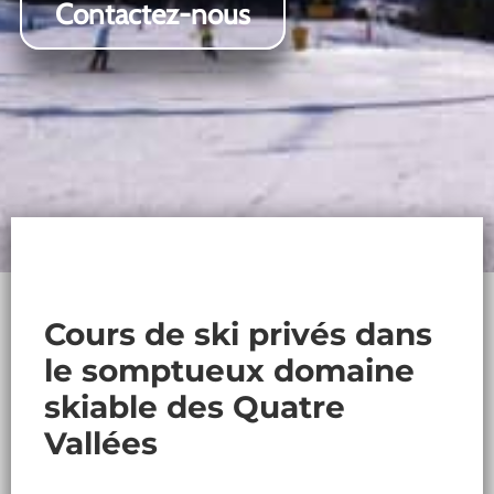
Contactez-nous
Cours de ski privés dans
le somptueux domaine
skiable des Quatre
Vallées