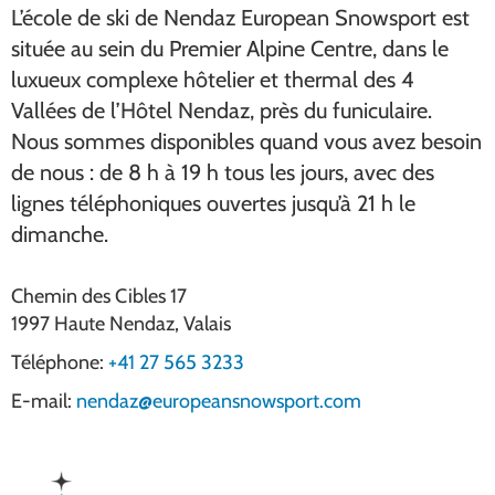
L’école de ski de Nendaz European Snowsport est
située au sein du Premier Alpine Centre, dans le
luxueux complexe hôtelier et thermal des 4
Vallées de l’Hôtel Nendaz, près du funiculaire.
Nous sommes disponibles quand vous avez besoin
de nous : de 8 h à 19 h tous les jours, avec des
lignes téléphoniques ouvertes jusqu’à 21 h le
dimanche.
Chemin des Cibles 17
1997
Haute Nendaz
,
Valais
Téléphone:
+41 27 565 3233
E-mail:
nendaz@europeansnowsport.com