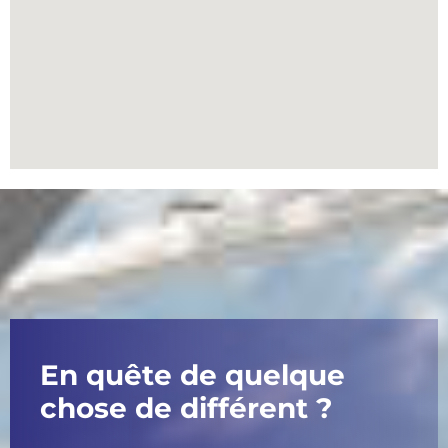
En quête de quelque
chose de différent ?