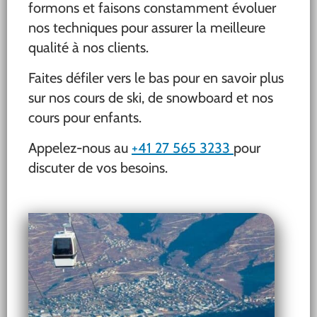
formons et faisons constamment évoluer
nos techniques pour assurer la meilleure
qualité à nos clients.
Faites défiler vers le bas pour en savoir plus
sur nos cours de ski, de snowboard et nos
cours pour enfants.
Appelez-nous au
+41 27 565 3233
pour
discuter de vos besoins.