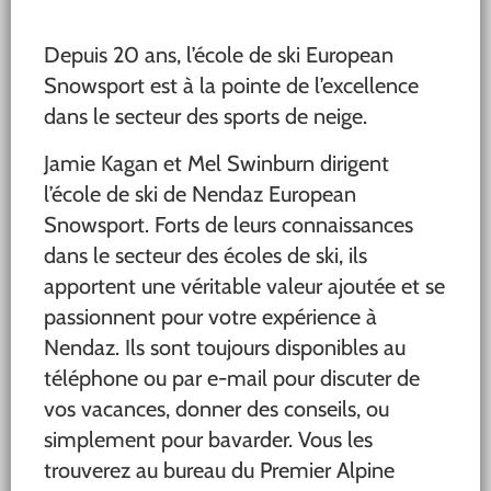
Depuis 20 ans, l’école de ski European
Snowsport est à la pointe de l’excellence
dans le secteur des sports de neige.
Jamie Kagan et Mel Swinburn dirigent
l’école de ski de Nendaz European
Snowsport. Forts de leurs connaissances
dans le secteur des écoles de ski, ils
apportent une véritable valeur ajoutée et se
passionnent pour votre expérience à
Nendaz. Ils sont toujours disponibles au
téléphone ou par e-mail pour discuter de
vos vacances, donner des conseils, ou
simplement pour bavarder. Vous les
trouverez au bureau du Premier Alpine