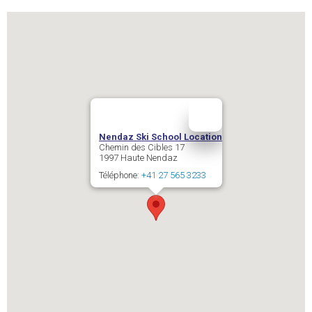
Nendaz Ski School Location
Chemin des Cibles 17
1997
Haute Nendaz
Téléphone:
+41 27 565 3233