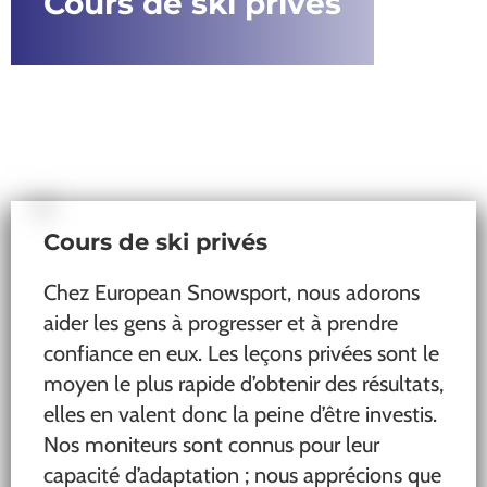
Cours de ski privés
Cours de ski privés
Chez European Snowsport, nous adorons
aider les gens à progresser et à prendre
confiance en eux. Les leçons privées sont le
moyen le plus rapide d’obtenir des résultats,
elles en valent donc la peine d’être investis.
Nos moniteurs sont connus pour leur
capacité d’adaptation ; nous apprécions que