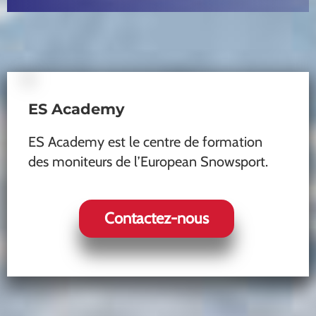
ES Academy
ES Academy est le centre de formation
des moniteurs de l’European Snowsport.
Contactez-nous