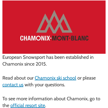
European Snowsport has been established in
Chamonix since 2015.
Read about our
Chamonix ski school
or please
contact us
with your questions.
To see more information about Chamonix, go to
the
official resort site
.