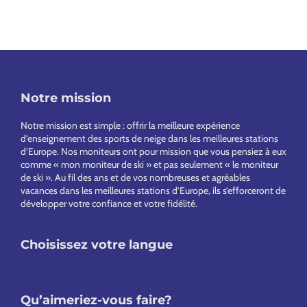
Notre mission
Footer
Notre mission est simple : offrir la meilleure expérience
d’enseignement des sports de neige dans les meilleures stations
d’Europe. Nos moniteurs ont pour mission que vous pensiez à eux
comme « mon moniteur de ski » et pas seulement « le moniteur
de ski ». Au fil des ans et de vos nombreuses et agréables
vacances dans les meilleures stations d’Europe, ils s’efforceront de
développer votre confiance et votre fidélité.
Choisissez votre langue
Qu’aimeriez-vous faire?