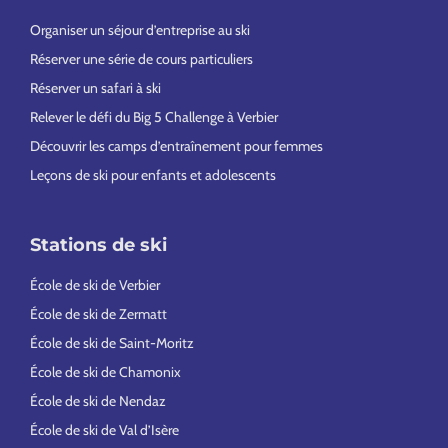
Organiser un séjour d’entreprise au ski
Réserver une série de cours particuliers
Réserver un safari à ski
Relever le défi du Big 5 Challenge à Verbier
Découvrir les camps d’entraînement pour femmes
Leçons de ski pour enfants et adolescents
Stations de ski
École de ski de Verbier
École de ski de Zermatt
École de ski de Saint-Moritz
École de ski de Chamonix
École de ski de Nendaz
École de ski de Val d’Isère