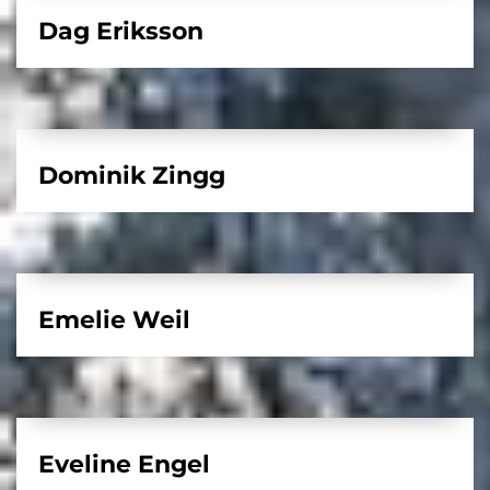
Dag Eriksson
Dominik Zingg
Emelie Weil
Eveline Engel