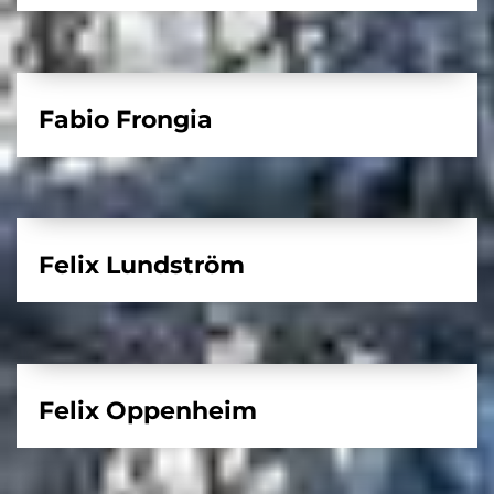
Fabio Frongia
Felix Lundström
Felix Oppenheim