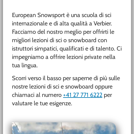
European Snowsport è una scuola di sci
internazionale e di alta qualità a Verbier.
Facciamo del nostro meglio per offrirti le
migliori lezioni di sci o snowboard con
istruttori simpatici, qualificati e di talento. Ci
impegniamo a offrire lezioni private nella
tua lingua.
Scorri verso il basso per saperne di più sulle
nostre lezioni di sci e snowboard oppure
chiamaci al numero
+41 27 771 6222
per
valutare le tue esigenze.