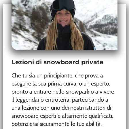
Lezioni di snowboard private
Che tu sia un principiante, che prova a
eseguire la sua prima curva, o un esperto,
pronto a entrare nello snowpark o a vivere
il leggendario entroterra, partecipando a
una lezione con uno dei nostri istruttori di
snowboard esperti e altamente qualificati,
potenzierai sicuramente le tue abilità,