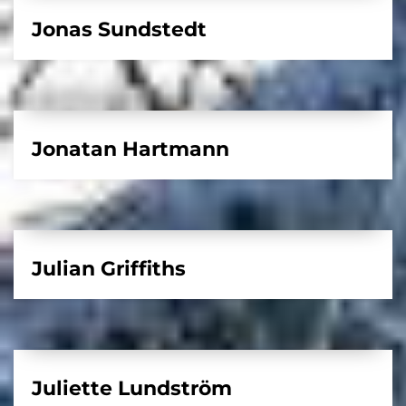
Jonas Sundstedt
Jonatan Hartmann
Julian Griffiths
Juliette Lundström