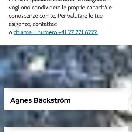
vogliono condividere le proprie capacità e
conoscenze con te. Per valutare le tue
esigenze, contattaci
o
chiama il numero +41 27 771 6222.
Agnes Bäckström