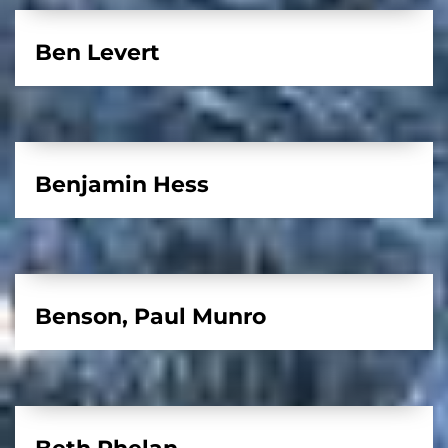
Ben Levert
Benjamin Hess
Benson, Paul Munro