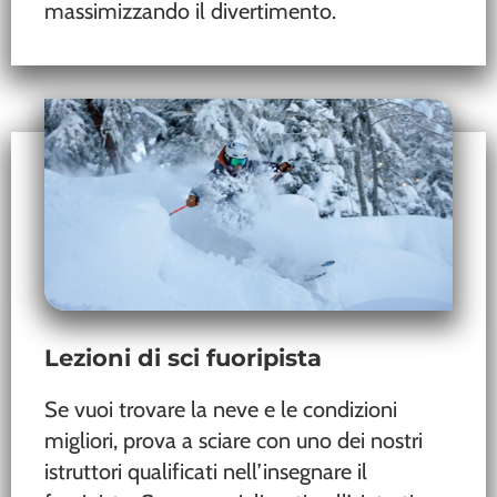
massimizzando il divertimento.
Lezioni di sci fuoripista
Se vuoi trovare la neve e le condizioni
migliori, prova a sciare con uno dei nostri
istruttori qualificati nell’insegnare il