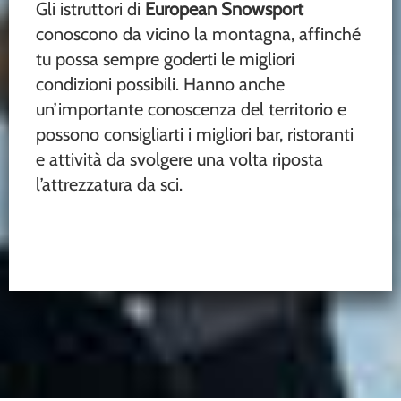
Gli istruttori di
European Snowsport
conoscono da vicino la montagna, affinché
tu possa sempre goderti le migliori
condizioni possibili. Hanno anche
un’importante conoscenza del territorio e
possono consigliarti i migliori bar, ristoranti
e attività da svolgere una volta riposta
l’attrezzatura da sci.