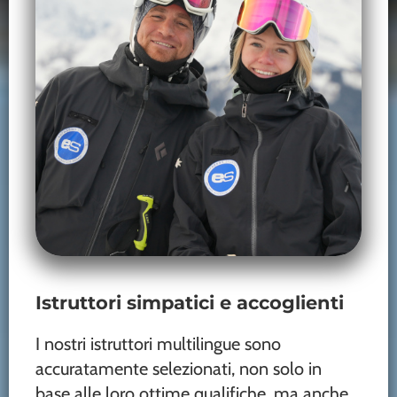
Istruttori simpatici e accoglienti
I nostri istruttori multilingue sono
accuratamente selezionati, non solo in
base alle loro ottime qualifiche, ma anche