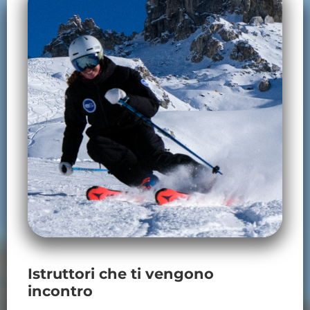
Istruttori che ti vengono
incontro