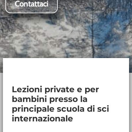
Contattaci
Lezioni private e per
bambini presso la
principale scuola di sci
internazionale