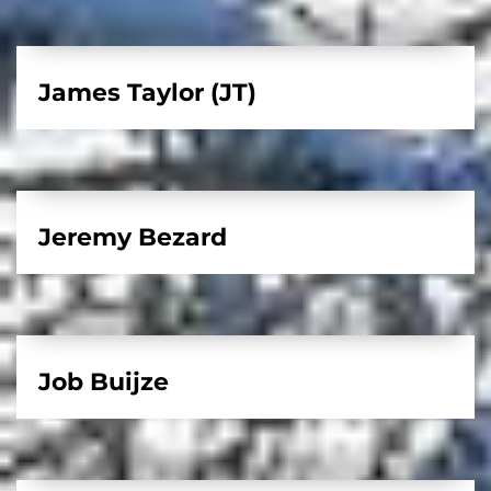
James Taylor (JT)
Jeremy Bezard
Job Buijze