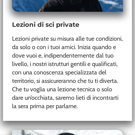
Lezioni di sci private
Lezioni private su misura alle tue condizioni,
da solo o con i tuoi amici. Inizia quando e
dove vuoi e, indipendentemente dal tuo
livello, i nostri istrutturi gentili e qualificati,
con una conoscenza specializzata del
territorio, si assicureranno che tu ti diverta.
Che tu voglia una lezione tecnica o solo
dare un’occhiata, saremo lieti di incontrarti
la sera prima per parlarne.