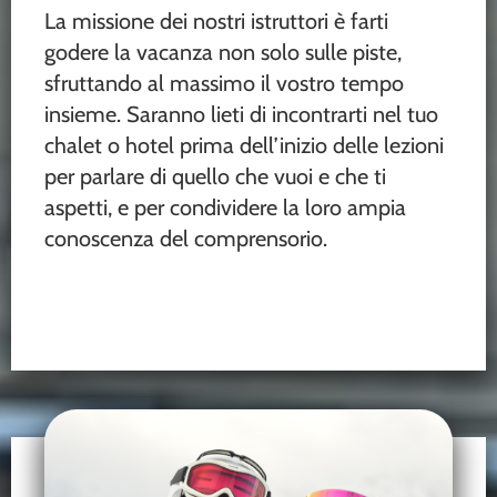
La missione dei nostri istruttori è farti
godere la vacanza non solo sulle piste,
sfruttando al massimo il vostro tempo
insieme. Saranno lieti di incontrarti nel tuo
chalet o hotel prima dell’inizio delle lezioni
per parlare di quello che vuoi e che ti
aspetti, e per condividere la loro ampia
conoscenza del comprensorio.