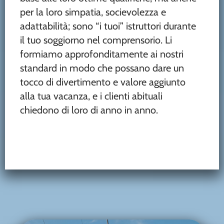
per la loro simpatia, socievolezza e
adattabilità; sono “i tuoi” istruttori durante
il tuo soggiorno nel comprensorio. Li
formiamo approfonditamente ai nostri
standard in modo che possano dare un
tocco di divertimento e valore aggiunto
alla tua vacanza, e i clienti abituali
chiedono di loro di anno in anno.