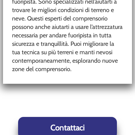
fuoripista. Sono specializzati nell’aiutarti a
trovare le migliori condizioni di terreno e
neve. Questi esperti del comprensorio
possono anche aiutarti a usare l’attrezzatura
necessaria per andare fuoripista in tutta
sicurezza e tranquillità. Puoi migliorare la
tua tecnica su più terreni e manti nevosi
contemporaneamente, esplorando nuove
zone del comprensorio.
Contattaci