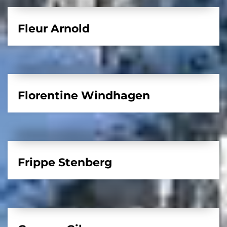
Fleur Arnold
Florentine Windhagen
Frippe Stenberg