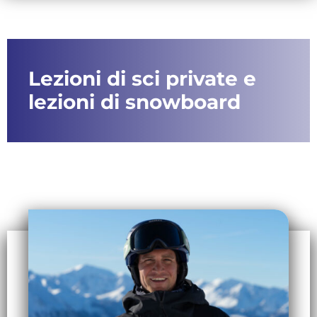
Lezioni di sci private e
lezioni di snowboard