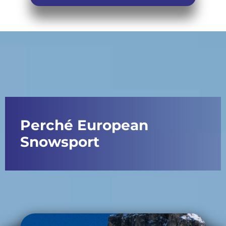
Perché European
Snowsport