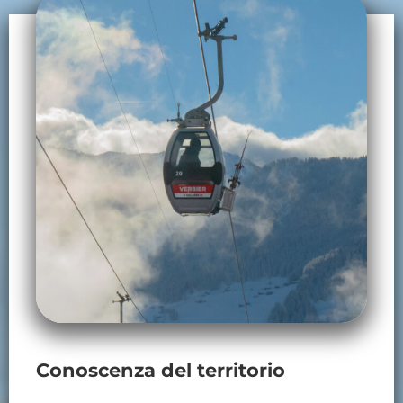
Conoscenza del territorio