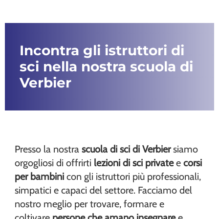
Incontra gli istruttori di
sci nella nostra scuola di
Verbier
Presso la nostra
scuola di sci di Verbier
siamo
orgogliosi di offrirti
lezioni di sci private
e
corsi
per bambini
con gli istruttori più professionali,
simpatici e capaci del settore. Facciamo del
nostro meglio per trovare, formare e
coltivare
persone che amano insegnare
e