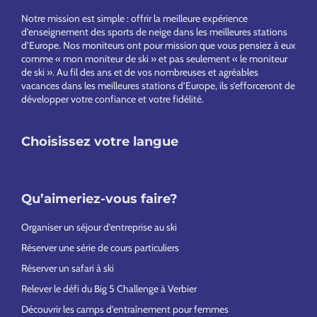
Footer
Notre mission est simple : offrir la meilleure expérience
d’enseignement des sports de neige dans les meilleures stations
d’Europe. Nos moniteurs ont pour mission que vous pensiez à eux
comme « mon moniteur de ski » et pas seulement « le moniteur
de ski ». Au fil des ans et de vos nombreuses et agréables
vacances dans les meilleures stations d’Europe, ils s’efforceront de
développer votre confiance et votre fidélité.
Choisissez votre langue
Qu’aimeriez-vous faire?
Organiser un séjour d’entreprise au ski
Réserver une série de cours particuliers
Réserver un safari à ski
Relever le défi du Big 5 Challenge à Verbier
Découvrir les camps d’entraînement pour femmes