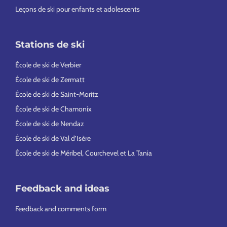
Leçons de ski pour enfants et adolescents
Stations de ski
École de ski de Verbier
École de ski de Zermatt
École de ski de Saint-Moritz
École de ski de Chamonix
École de ski de Nendaz
École de ski de Val d’Isère
École de ski de Méribel, Courchevel et La Tania
Feedback and ideas
Feedback and comments form