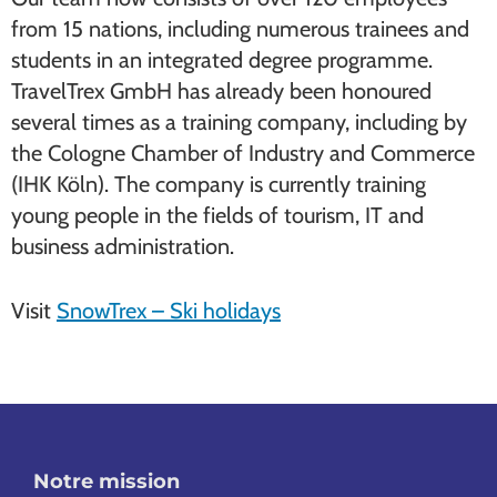
from 15 nations, including numerous trainees and
students in an integrated degree programme.
TravelTrex GmbH has already been honoured
several times as a training company, including by
the Cologne Chamber of Industry and Commerce
(IHK Köln). The company is currently training
young people in the fields of tourism, IT and
business administration.
Visit
SnowTrex – Ski holidays
Notre mission