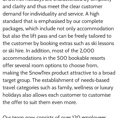
and clarity and thus meet the clear customer
demand for individuality and service. A high
standard that is emphasised by our complete
packages, which include not only accommodation
but also the lift pass and can be freely tailored to
the customer by booking extras such as ski lessons
or ski hire. In addition, most of the 2,000
accommodations in the 500 bookable resorts
offer several room options to choose from,
making the SnowTrex product attractive to a broad
target group. The establishment of needs-based
travel categories such as family, wellness or luxury
holidays also allows each customer to customise
the offer to suit them even more.
Our team now consists of over 120 employees