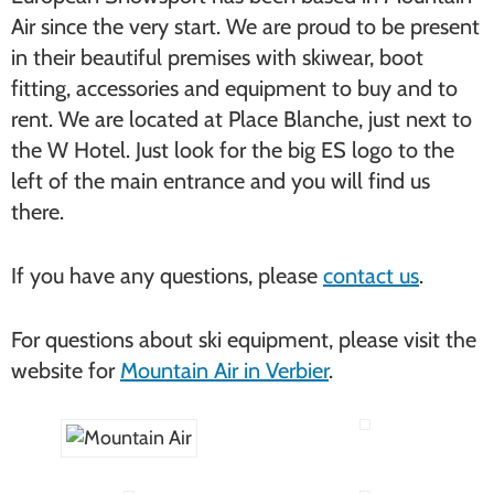
Air since the very start. We are proud to be present
in their beautiful premises with skiwear, boot
fitting, accessories and equipment to buy and to
rent. We are located at Place Blanche, just next to
the W Hotel. Just look for the big ES logo to the
left of the main entrance and you will find us
there.
If you have any questions, please
contact us
.
For questions about ski equipment, please visit the
website for
Mountain Air in Verbier
.