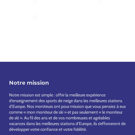
Notre mission
Footer
Notre mission est simple : offrir la meilleure expérience
d’enseignement des sports de neige dans les meilleures stations
d’Europe. Nos moniteurs ont pour mission que vous pensiez à eux
comme « mon moniteur de ski » et pas seulement « le moniteur
de ski ». Au fil des ans et de vos nombreuses et agréables
vacances dans les meilleures stations d’Europe, ils s’efforceront de
développer votre confiance et votre fidélité.