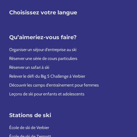
Choisissez votre langue
Qu’aimeriez-vous faire?
Organiser un séjour d’entreprise au ski
Réserver une série de cours particuliers
Réserver un safari à ski
Relever le défi du Big 5 Challenge à Verbier
Découvrir les camps d’entraînement pour femmes
Leçons de ski pour enfants et adolescents
Stations de ski
École de ski de Verbier
École de ski de Zermatt