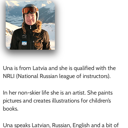
Una is from Latvia and she is qualified with the
NRLI (National Russian league of instructors).
In her non-skier life she is an artist. She paints
pictures and creates illustrations for children’s
books.
Una speaks Latvian, Russian, English and a bit of