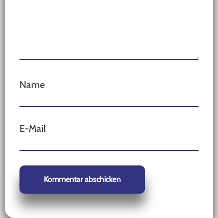
Name
E-Mail