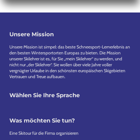
Unsere Mission
Footer
Unsere Mission ist simpel: das beste Schneesport-Lernerlebnis an
den besten Wintersportorten Europas zu bieten. Die Mission
unserer Skilehrer ist es, für Sie „mein Skilehrer“ zu werden, und
nicht nur „der Skilehrer“. Sie wollen über viele Jahre voller
vergnügter Urlaube in den schönsten europäischen Skigebieten
Vertrauen und Treue aufbauen.
Wählen Sie Ihre Sprache
Was möchten Sie tun?
Eine Skitour für die Firma organisieren