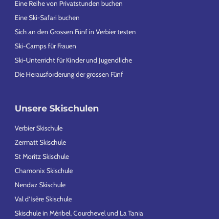
Eine Reihe von Privatstunden buchen
Eine Ski-Safari buchen
Sich an den Grossen Fünf in Verbier testen
Ski-Camps für Frauen
Ski-Unterricht für Kinder und Jugendliche
Die Herausforderung der grossen Fünf
Unsere Skischulen
Verbier Skischule
Zermatt Skischule
St Moritz Skischule
Chamonix Skischule
Nendaz Skischule
Val d’Isère Skischule
Skischule in Méribel, Courchevel und La Tania